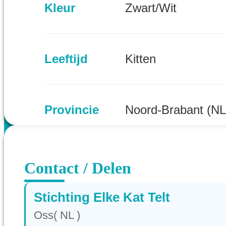
Kleur
Zwart/Wit
Leeftijd
Kitten
Provincie
Noord-Brabant (NL
Contact / Delen
Stichting Elke Kat Telt
Oss( NL )