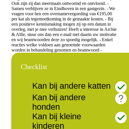
Ook zijn zij dan meermaals ontwormd en ontvlooid. -
Samen verblijven ze in Eindhoven in een gastgezin. - We
vragen voor hen een overnamevergoeding van €195,00
per kat als tegemoetkoming in de gemaakte kosten. - Bij
een positieve kennismaking mogen zij op een datum in
overleg, met je mee verhuizen! Heeft u interesse in Archie
& Alfie, stuur ons dan een e-mail met daarin uw motivatie
en wij beantwoorden deze zo spoedig mogelijk. - Enkel
reacties welke voldoen aan genoemde voorwaarden
worden in behandeling genomen en beantwoord -
Checklist
Kan bij andere katten
Kan bij andere
honden
Kan bij kleine
kinderen