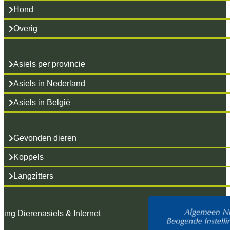
Hond
Overig
Asiels per provincie
Asiels in Nederland
Asiels in België
Gevonden dieren
Koppels
Langzitters
hting Dierenasiels & Internet