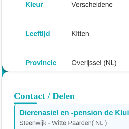
Kleur
Verscheidene
Leeftijd
Kitten
Provincie
Overijssel (NL)
Contact / Delen
Dierenasiel en -pension de Klui
Steenwijk - Witte Paarden( NL )