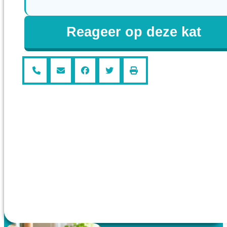
Reageer op deze kat