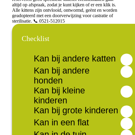
altijd op afspraak, zodat je kunt kijken of er een klik is.
Alle kittens zijn ontvlooid, ontwormd, geënt en worden
geadopteerd met een doorverwijzing voor castratie of
sterilisatie. 📞 0521-512015
Checklist
Kan bij andere katten
Kan bij andere
honden
Kan bij kleine
kinderen
Kan bij grote kinderen
Kan in een flat
Kan in de tuin