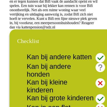
en er tegen kunnen dat Bifi vaak de aandacht opeist en wil
spelen. Een tuin waar hij lekker kan rennen is voor Bifi
onontbeerlijk. Net als een ruime woning waar veel
verrijking en uitdaging aanwezig is, zodat Bifi zich niet
hoeft te vervelen. Kunt u Bifi een fijne nieuwe plek geven
in, bij voorkeur, een meerpersoonshuishouden? Reageer
dan via
kattenpension@ndz.nl
Checklist
Kan bij andere katten
Kan bij andere
honden
Kan bij kleine
kinderen
Kan bij grote kinderen