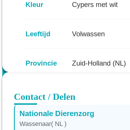
Kleur
Cypers met wit
Leeftijd
Volwassen
Provincie
Zuid-Holland (NL)
Contact / Delen
Nationale Dierenzorg
Wassenaar( NL )