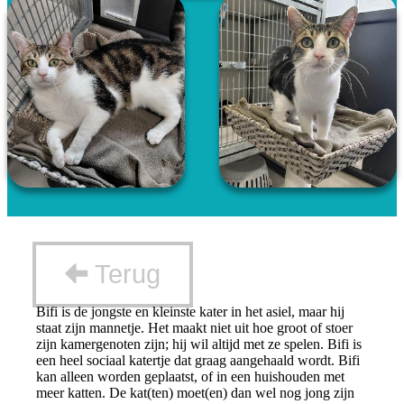
Terug
Bifi is de jongste en kleinste kater in het asiel, maar hij
staat zijn mannetje. Het maakt niet uit hoe groot of stoer
zijn kamergenoten zijn; hij wil altijd met ze spelen. Bifi is
een heel sociaal katertje dat graag aangehaald wordt. Bifi
kan alleen worden geplaatst, of in een huishouden met
meer katten. De kat(ten) moet(en) dan wel nog jong zijn