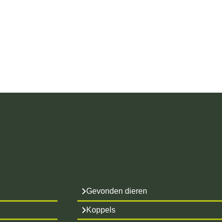
Gevonden dieren
Koppels