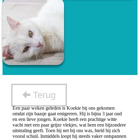
Terug
Een paar weken geleden is Koekie bij ons gekomen
omdat zijn baasje gaat emigreren. Hij is bijna 3 jaar oud
en een lieve jongen. Koekie heeft een prachtige witte
vacht met een paar grijze vlekjes, wat hem een bijzondere
uitstraling geeft. Toen hij net bij ons was, hield hij zich
vooral schuil. Inmiddels loopt hij steeds vaker ontspannen