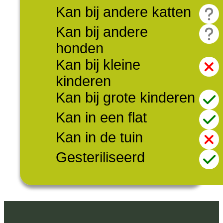
Kan bij andere katten
Kan bij andere
honden
Kan bij kleine
kinderen
Kan bij grote kinderen
Kan in een flat
Kan in de tuin
Gesteriliseerd