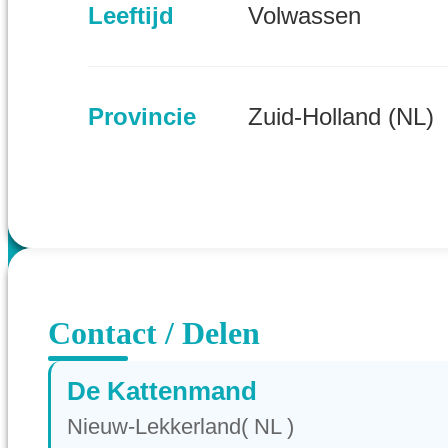
Leeftijd
Volwassen
Provincie
Zuid-Holland (NL)
Contact / Delen
De Kattenmand
Nieuw-Lekkerland( NL )