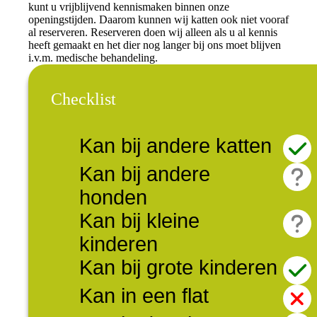
kunt u vrijblijvend kennismaken binnen onze
openingstijden. Daarom kunnen wij katten ook niet vooraf
al reserveren. Reserveren doen wij alleen als u al kennis
heeft gemaakt en het dier nog langer bij ons moet blijven
i.v.m. medische behandeling.
Checklist
Kan bij andere katten
Kan bij andere
honden
Kan bij kleine
kinderen
Kan bij grote kinderen
Kan in een flat