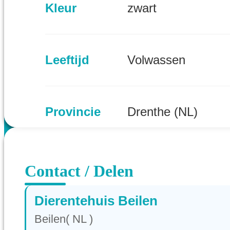
Kleur
zwart
Leeftijd
Volwassen
Provincie
Drenthe (NL)
Contact / Delen
Dierentehuis Beilen
Beilen( NL )