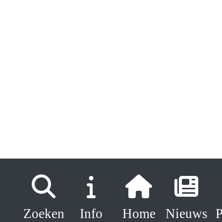
Zoeken
Info
Home
Nieuws
P