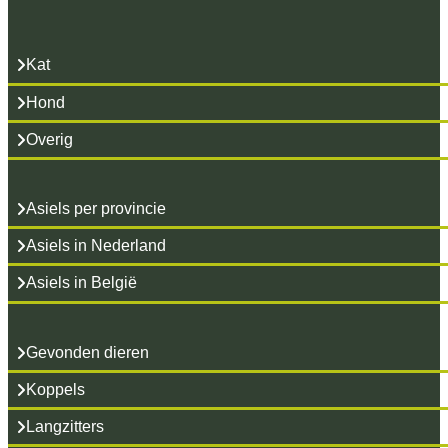
Kat
Hond
Overig
Asiels per provincie
Asiels in Nederland
Asiels in België
Gevonden dieren
Koppels
Langzitters