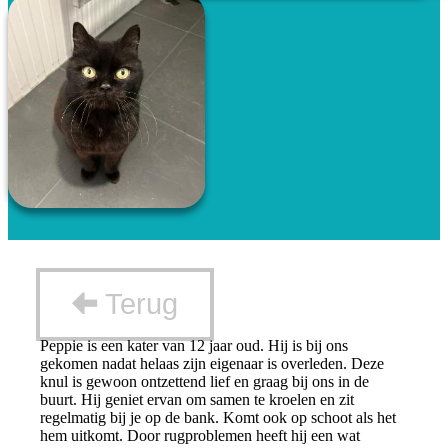
Terug
Peppie is een kater van 12 jaar oud. Hij is bij ons
gekomen nadat helaas zijn eigenaar is overleden. Deze
knul is gewoon ontzettend lief en graag bij ons in de
buurt. Hij geniet ervan om samen te kroelen en zit
regelmatig bij je op de bank. Komt ook op schoot als het
hem uitkomt. Door rugproblemen heeft hij een wat