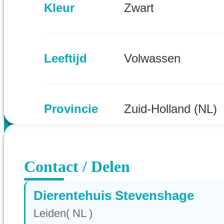
Kleur
Zwart
Leeftijd
Volwassen
Provincie
Zuid-Holland (NL)
Contact / Delen
Dierentehuis Stevenshage
Leiden( NL )