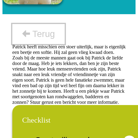
Terug
Patrick heeft misschien een stoer uiterlijk, maar is eigenlijk
een beetje een softie. Hij zal geen vlieg kwaad doen.
Zoals bij de meeste mannen gaat ook bij Patrick de liefde
door de maag. Heb je iets lekkers, dan ben je zijn beste
vriend. Maar hoe leuk mensenvrienden ook zijn, Patrick
snakt naar een leuk vriendje of vriendinnetje van zijn
eigen soort. Patrick is geen hele fanatieke zwemmer, maar
vind een bad op zijn tijd wel heel fijn om daarna lekker in
het zonnetje bij te komen. Heeft u een plekje waar Patrick
met soortgenoten kan rondwaggelen, badderen en
zonnen? Stuur gerust een bericht voor meer informatie.
Checklist