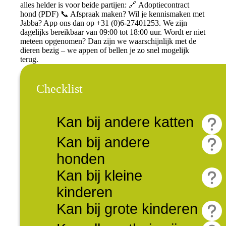
alles helder is voor beide partijen: 🔗 Adoptiecontract
hond (PDF) 📞 Afspraak maken? Wil je kennismaken met
Jabba? App ons dan op +31 (0)6-27401253. We zijn
dagelijks bereikbaar van 09:00 tot 18:00 uur. Wordt er niet
meteen opgenomen? Dan zijn we waarschijnlijk met de
dieren bezig – we appen of bellen je zo snel mogelijk
terug.
Checklist
Kan bij andere katten
Kan bij andere
honden
Kan bij kleine
kinderen
Kan bij grote kinderen