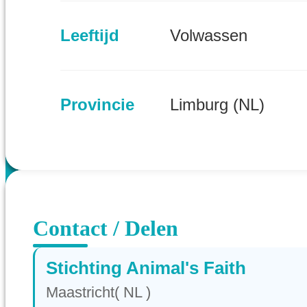
Leeftijd
Volwassen
Provincie
Limburg (NL)
Contact / Delen
Stichting Animal's Faith
Maastricht( NL )