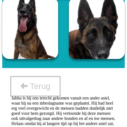
Terug
Jabba is bij ons terecht gekomen vanuit een ander asiel,
waar hij na een inbeslagname was geplaatst. Hij had heel
erg veel overgewicht en de mensen hadden duidelijk niet
goed voor hem gezorgd. Hij vertoonde bij deze mensen
ook uitvalgedrag naar andere honden en af en toe mensen.
Helaas omdat hij al langere tijd op bij het andere asiel zat,