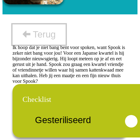
Terug
Ik hoop dat je niet bang bent voor spoken, want Spook is
zeker niet bang voor jou! Voor een Japanse kwartel is hij
bijzonder nieuwsgierig. Hij loopt meteen op je af en eet
gerust uit je hand. Spook zou graag een kwartel vriendje
of vriendinnetje willen waar hij samen kattenkwaad mee
kan uithalen. Heb jij een maatje en een fijn nieuw thuis
voor Spook?
Checklist
Gesteriliseerd