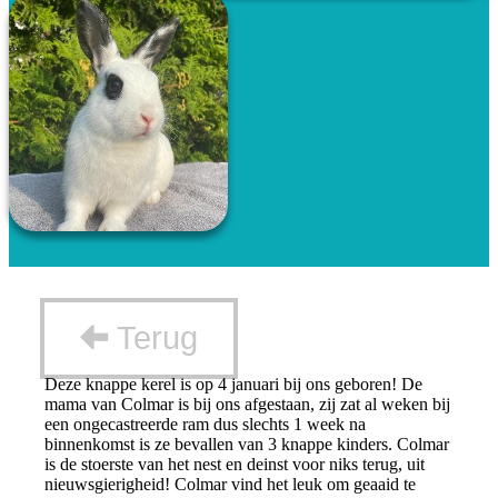
Terug
Deze knappe kerel is op 4 januari bij ons geboren! De
mama van Colmar is bij ons afgestaan, zij zat al weken bij
een ongecastreerde ram dus slechts 1 week na
binnenkomst is ze bevallen van 3 knappe kinders. Colmar
is de stoerste van het nest en deinst voor niks terug, uit
nieuwsgierigheid! Colmar vind het leuk om geaaid te