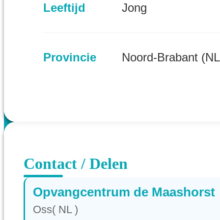
Leeftijd
Jong
Provincie
Noord-Brabant (NL
Contact / Delen
Opvangcentrum de Maashorst
Oss( NL )