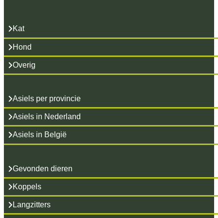
Kat
Hond
Overig
Asiels per provincie
Asiels in Nederland
Asiels in België
Gevonden dieren
Koppels
Langzitters