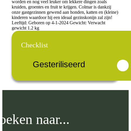
worden en nog veel leuker om lekkere dingen zoals
kruiden, groentes en fruit te krijgen. Colmar is dankzij
onze gastgezinnen gewend aan honden, katten en (kleine)
kinderen waardoor hij een ideaal gezinskonijn zal zijn!
Leeftijd: Geboren op 4-1-2024 Gewicht: Verwacht
gewicht 1.2 kg
Checklist
Gesteriliseerd
oeken naar...