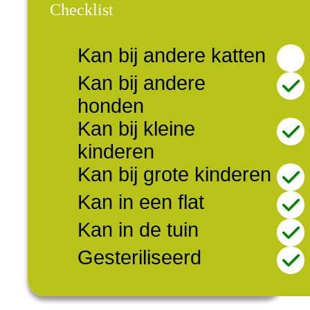
Checklist
Kan bij andere katten
Kan bij andere
honden
Kan bij kleine
kinderen
Kan bij grote kinderen
Kan in een flat
Kan in de tuin
Gesteriliseerd