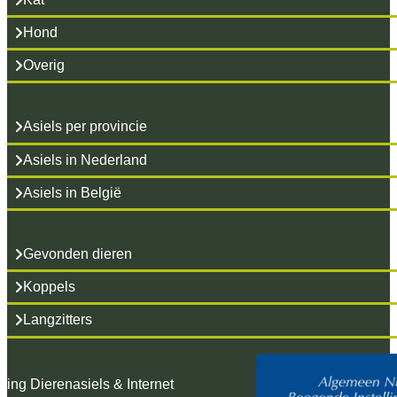
Hond
Overig
Asiels per provincie
Asiels in Nederland
Asiels in België
Gevonden dieren
Koppels
Langzitters
hting Dierenasiels & Internet