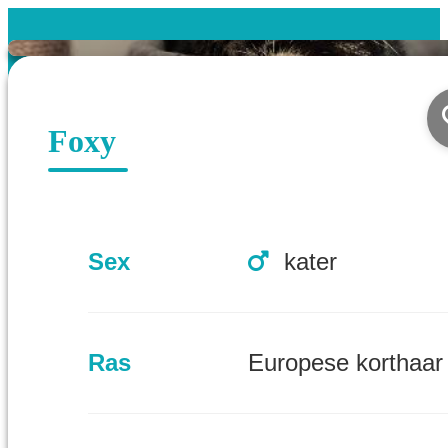
Foxy
Sex
kater
Ras
Europese korthaar