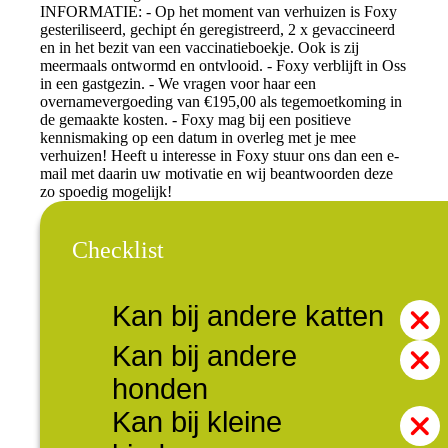
INFORMATIE: - Op het moment van verhuizen is Foxy
gesteriliseerd, gechipt én geregistreerd, 2 x gevaccineerd
en in het bezit van een vaccinatieboekje. Ook is zij
meermaals ontwormd en ontvlooid. - Foxy verblijft in Oss
in een gastgezin. - We vragen voor haar een
overnamevergoeding van €195,00 als tegemoetkoming in
de gemaakte kosten. - Foxy mag bij een positieve
kennismaking op een datum in overleg met je mee
verhuizen! Heeft u interesse in Foxy stuur ons dan een e-
mail met daarin uw motivatie en wij beantwoorden deze
zo spoedig mogelijk!
Checklist
Kan bij andere katten
Kan bij andere
honden
Kan bij kleine