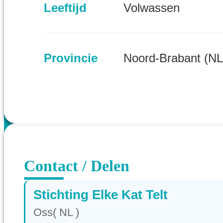
Leeftijd
Volwassen
Provincie
Noord-Brabant (NL
Contact / Delen
Stichting Elke Kat Telt
Oss( NL )