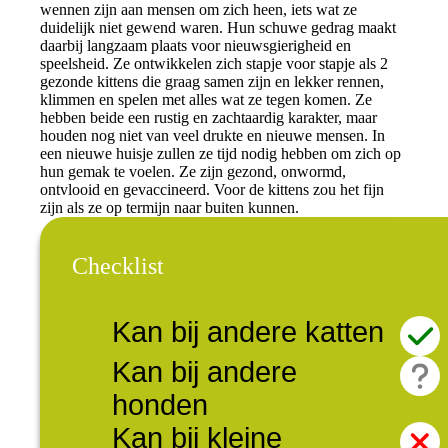
wennen zijn aan mensen om zich heen, iets wat ze
duidelijk niet gewend waren. Hun schuwe gedrag maakt
daarbij langzaam plaats voor nieuwsgierigheid en
speelsheid. Ze ontwikkelen zich stapje voor stapje als 2
gezonde kittens die graag samen zijn en lekker rennen,
klimmen en spelen met alles wat ze tegen komen. Ze
hebben beide een rustig en zachtaardig karakter, maar
houden nog niet van veel drukte en nieuwe mensen. In
een nieuwe huisje zullen ze tijd nodig hebben om zich op
hun gemak te voelen. Ze zijn gezond, onwormd,
ontvlooid en gevaccineerd. Voor de kittens zou het fijn
zijn als ze op termijn naar buiten kunnen.
Checklist
Kan bij andere katten
Kan bij andere
honden
Kan bij kleine