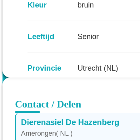
Kleur
bruin
Leeftijd
Senior
Provincie
Utrecht (NL)
Contact / Delen
Dierenasiel De Hazenberg
Amerongen( NL )