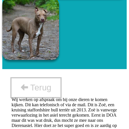
Terug
Wij werken op afspraak om bij onze dieren te komen
kijken. Dit kan telefonisch of via de mail. Dit is Zoë, een
kruising staffordshire bull terriër uit 2013. Zoë is vanwege
verwaarlozing in het asiel terecht gekomen. Eerst in DOA
maar dit was wat druk, dus mocht ze mee naar ons
Dierenasiel. Hier doet ze het super goed en is ze aardig op