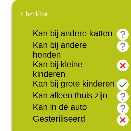
Checklist
Kan bij andere katten
Kan bij andere
honden
Kan bij kleine
kinderen
Kan bij grote kinderen
Kan alleen thuis zijn
Kan in de auto
Gesteriliseerd