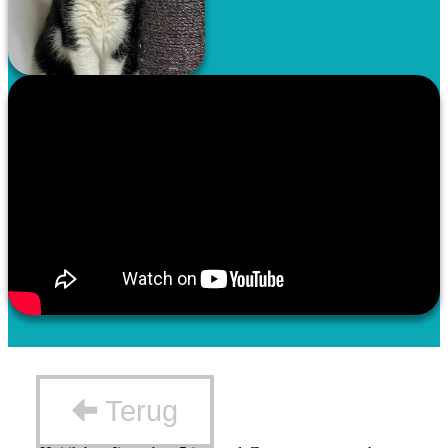
Terug