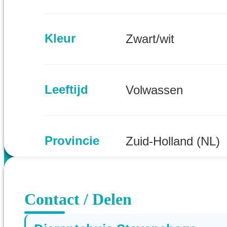
Kleur
Zwart/wit
Leeftijd
Volwassen
Provincie
Zuid-Holland (NL)
Contact / Delen