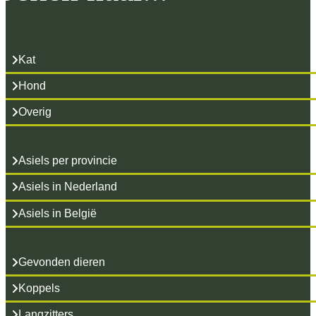
Kat
Hond
Overig
Asiels per provincie
Asiels in Nederland
Asiels in België
Gevonden dieren
Koppels
Langzitters