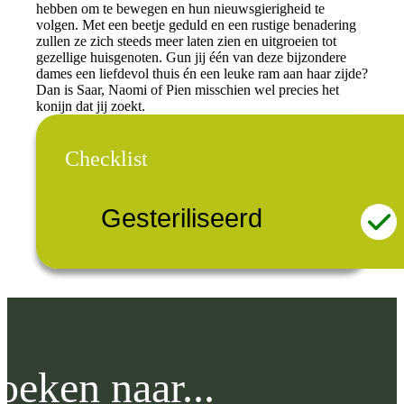
hebben om te bewegen en hun nieuwsgierigheid te
volgen. Met een beetje geduld en een rustige benadering
zullen ze zich steeds meer laten zien en uitgroeien tot
gezellige huisgenoten. Gun jij één van deze bijzondere
dames een liefdevol thuis én een leuke ram aan haar zijde?
Dan is Saar, Naomi of Pien misschien wel precies het
konijn dat jij zoekt.
Checklist
Gesteriliseerd
oeken naar...