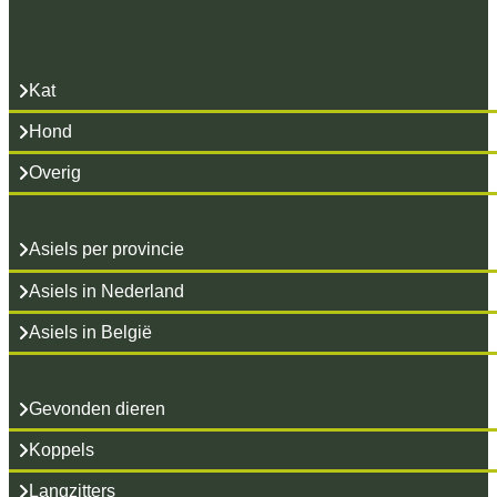
Kat
Hond
Overig
Asiels per provincie
Asiels in Nederland
Asiels in België
Gevonden dieren
Koppels
Langzitters