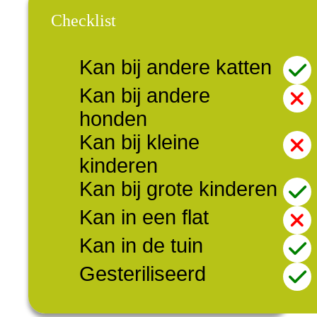
Checklist
Kan bij andere katten
Kan bij andere
honden
Kan bij kleine
kinderen
Kan bij grote kinderen
Kan in een flat
Kan in de tuin
Gesteriliseerd