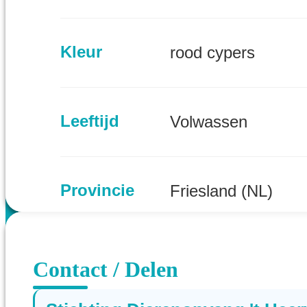
Kleur
rood cypers
Leeftijd
Volwassen
Provincie
Friesland (NL)
Contact / Delen