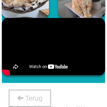
Terug