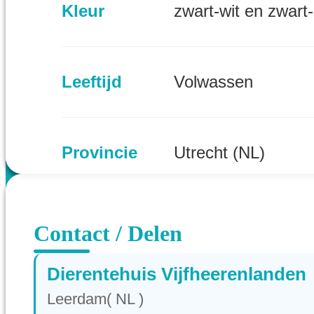
Kleur
zwart-wit en zwart-
Leeftijd
Volwassen
Provincie
Utrecht (NL)
Contact / Delen
Dierentehuis Vijfheerenlanden
Leerdam( NL )