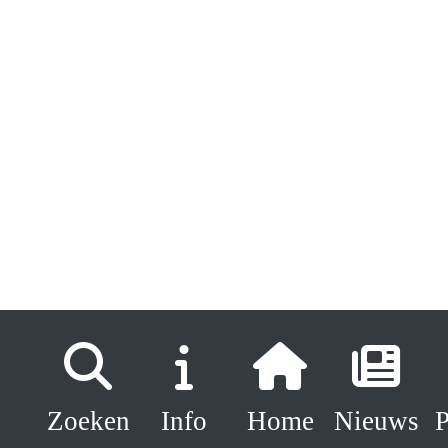
Zoeken
Info
Home
Nieuws
P