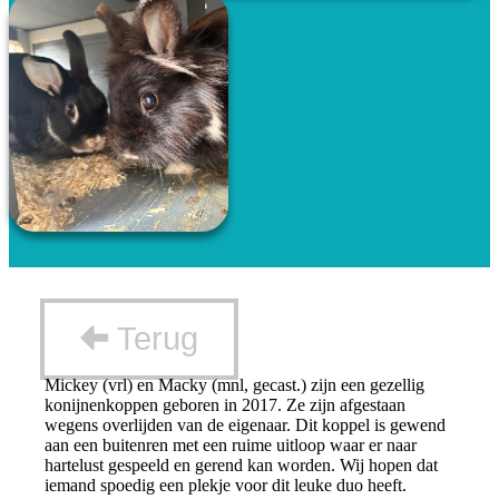
Terug
Mickey (vrl) en Macky (mnl, gecast.) zijn een gezellig
konijnenkoppen geboren in 2017. Ze zijn afgestaan
wegens overlijden van de eigenaar. Dit koppel is gewend
aan een buitenren met een ruime uitloop waar er naar
hartelust gespeeld en gerend kan worden. Wij hopen dat
iemand spoedig een plekje voor dit leuke duo heeft.