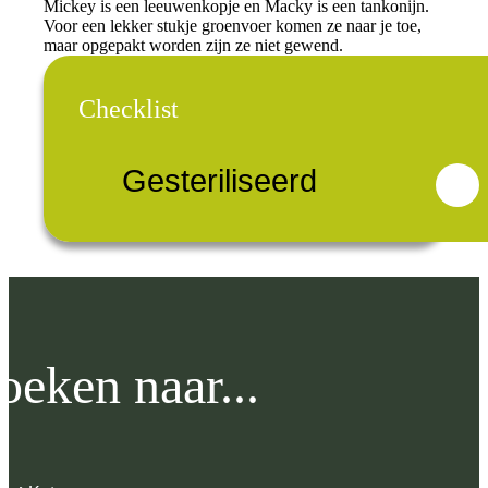
Mickey is een leeuwenkopje en Macky is een tankonijn.
Voor een lekker stukje groenvoer komen ze naar je toe,
maar opgepakt worden zijn ze niet gewend.
Checklist
Gesteriliseerd
oeken naar...