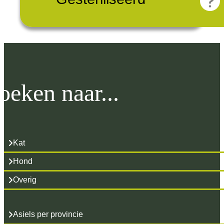
oeken naar...
Kat
Hond
Overig
Asiels per provincie