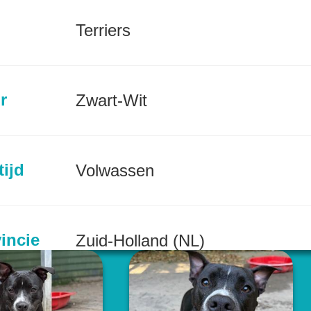
Terriers
r
Zwart-Wit
tijd
Volwassen
incie
Zuid-Holland (NL)