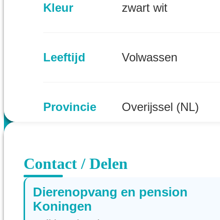
Kleur
zwart wit
Leeftijd
Volwassen
Provincie
Overijssel (NL)
Contact / Delen
Dierenopvang en pension
Koningen