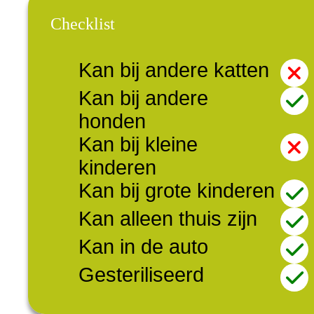
Checklist
Kan bij andere katten
Kan bij andere
honden
Kan bij kleine
kinderen
Kan bij grote kinderen
Kan alleen thuis zijn
Kan in de auto
Gesteriliseerd