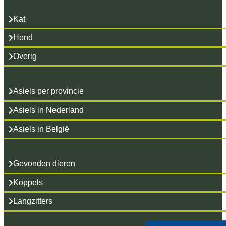
Kat
Hond
Overig
Asiels per provincie
Asiels in Nederland
Asiels in België
Gevonden dieren
Koppels
Langzitters