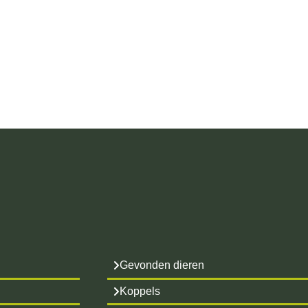
Gevonden dieren
Koppels