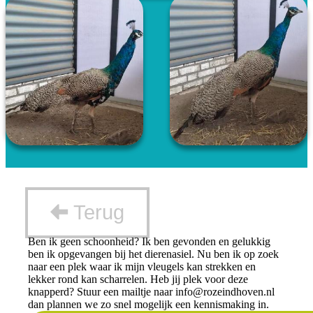
Terug
Ben ik geen schoonheid? Ik ben gevonden en gelukkig
ben ik opgevangen bij het dierenasiel. Nu ben ik op zoek
naar een plek waar ik mijn vleugels kan strekken en
lekker rond kan scharrelen. Heb jij plek voor deze
knapperd? Stuur een mailtje naar
info@rozeindhoven.nl
dan plannen we zo snel mogelijk een kennismaking in.