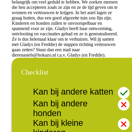
belangrijk om veel geduld te hebben. We zoeken mensen
die hen accepteren zoals ze zijn en ze de tijd geven om te
wennen en vertrouwen te krijgen. In het asiel lagen ze
graag buiten, dus een goed afgezette tuin zou fijn zijn.
Kinderen en honden zullen te onvoorspelbaar en
spannend voor ze zijn. Gladys heeft haar ontworming,
ontvlooiing en vaccinaties gehad en ze is geneutraliseerd.
Ze is dus helemaal klaar om te verhuizen. Wil jij samen
met Gladys (en Freddie) de stappen richting vertrouwen
gaan zetten? Stuur dan een mail naar
dierenasiels@hokazo.nl
t.a.v. Gladys (en Freddie).
Checklist
Kan bij andere katten
Kan bij andere
honden
Kan bij kleine