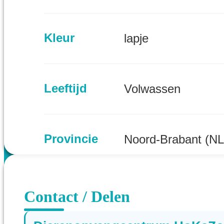
Kleur
lapje
Leeftijd
Volwassen
Provincie
Noord-Brabant (NL
Contact / Delen