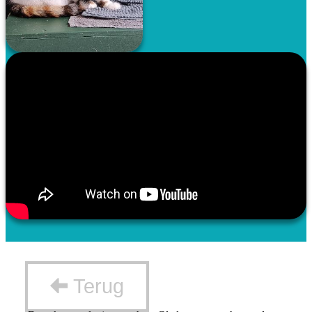
Terug