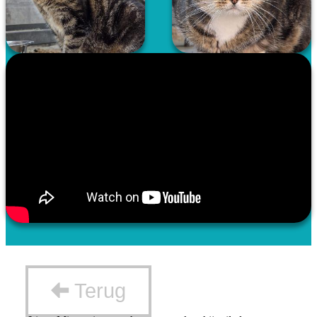
Terug