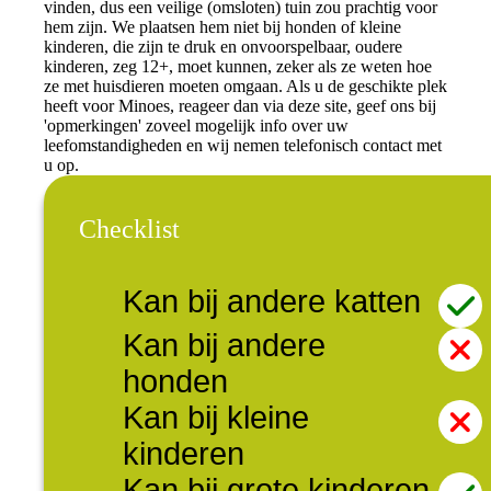
vinden, dus een veilige (omsloten) tuin zou prachtig voor
hem zijn. We plaatsen hem niet bij honden of kleine
kinderen, die zijn te druk en onvoorspelbaar, oudere
kinderen, zeg 12+, moet kunnen, zeker als ze weten hoe
ze met huisdieren moeten omgaan. Als u de geschikte plek
heeft voor Minoes, reageer dan via deze site, geef ons bij
'opmerkingen' zoveel mogelijk info over uw
leefomstandigheden en wij nemen telefonisch contact met
u op.
Checklist
Kan bij andere katten
Kan bij andere
honden
Kan bij kleine
kinderen
Kan bij grote kinderen