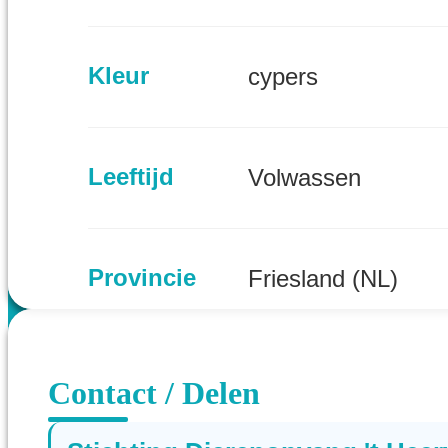
Kleur
cypers
Leeftijd
Volwassen
Provincie
Friesland (NL)
Contact / Delen