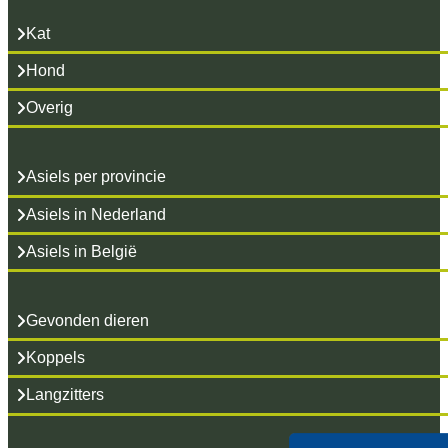
Kat
Hond
Overig
Asiels per provincie
Asiels in Nederland
Asiels in België
Gevonden dieren
Koppels
Langzitters