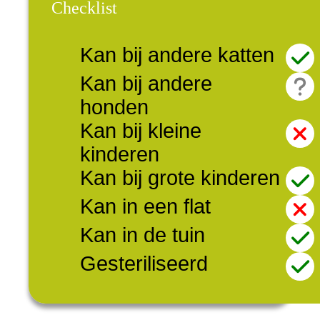
Checklist
Kan bij andere katten
Kan bij andere
honden
Kan bij kleine
kinderen
Kan bij grote kinderen
Kan in een flat
Kan in de tuin
Gesteriliseerd