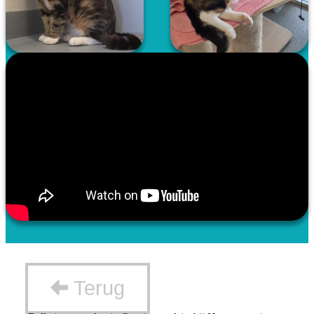
Terug