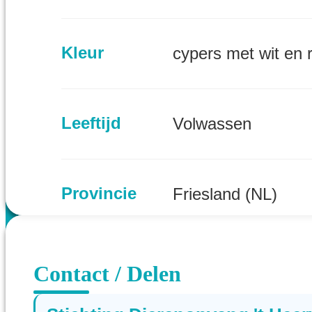
Kleur
cypers met wit en 
Leeftijd
Volwassen
Provincie
Friesland (NL)
Contact / Delen