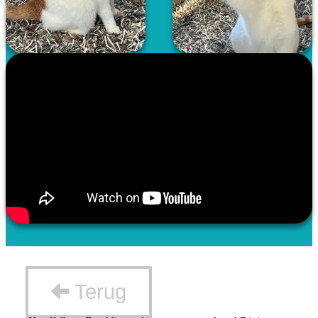
Terug