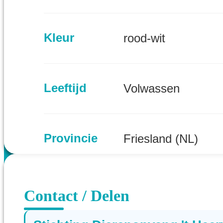
Kleur
rood-wit
Leeftijd
Volwassen
Provincie
Friesland (NL)
Contact / Delen