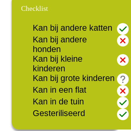
Checklist
Kan bij andere katten
Kan bij andere
honden
Kan bij kleine
kinderen
Kan bij grote kinderen
Kan in een flat
Kan in de tuin
Gesteriliseerd