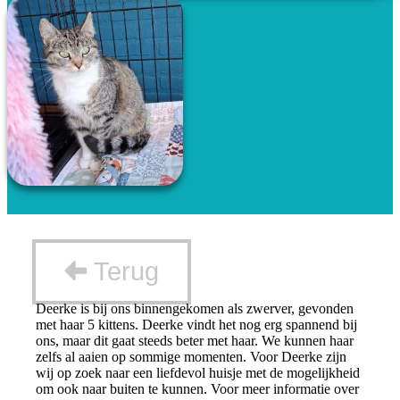
Terug
Deerke is bij ons binnengekomen als zwerver, gevonden
met haar 5 kittens. Deerke vindt het nog erg spannend bij
ons, maar dit gaat steeds beter met haar. We kunnen haar
zelfs al aaien op sommige momenten. Voor Deerke zijn
wij op zoek naar een liefdevol huisje met de mogelijkheid
om ook naar buiten te kunnen. Voor meer informatie over