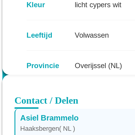
Kleur
licht cypers wit
Leeftijd
Volwassen
Provincie
Overijssel (NL)
Contact / Delen
Asiel Brammelo
Haaksbergen( NL )