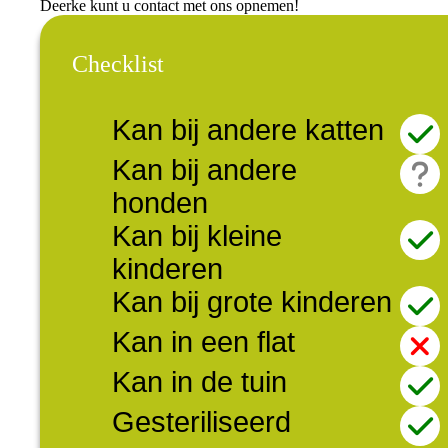
Deerke kunt u contact met ons opnemen!
Checklist
Kan bij andere katten
Kan bij andere
honden
Kan bij kleine
kinderen
Kan bij grote kinderen
Kan in een flat
Kan in de tuin
Gesteriliseerd