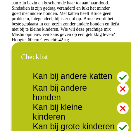
aan zijn bazin en beschermde haar tot aan haar dood.
Sindsdien is zijn gedrag veranderd en lukt het minder
goed met andere honden. Met katten heeft Bruce geen
probleem, integendeel, hij is er dol op. Bruce wordt het
beste geplaatst in een gezin zonder andere honden en liefst
niet bij te kleine kinderen. Wie wil deze prachtige mix
Mastin opnieuw een kans geven op een gelukkig leven?
Hoogte: 60 cm Gewicht: 42 kg
Checklist
Kan bij andere katten
Kan bij andere
honden
Kan bij kleine
kinderen
Kan bij grote kinderen