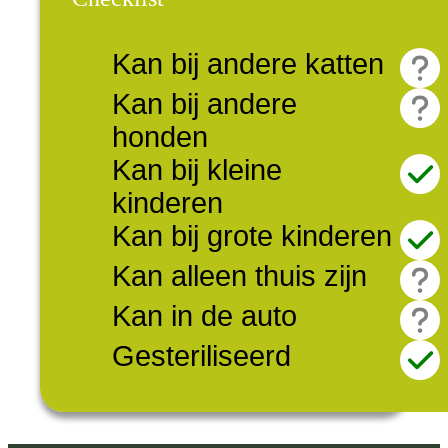
Kan bij andere katten
Kan bij andere
honden
Kan bij kleine
kinderen
Kan bij grote kinderen
Kan alleen thuis zijn
Kan in de auto
Gesteriliseerd