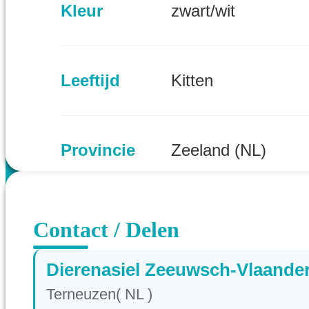
Kleur
zwart/wit
Leeftijd
Kitten
Provincie
Zeeland (NL)
Contact / Delen
Dierenasiel Zeeuwsch-Vlaande
Terneuzen( NL )