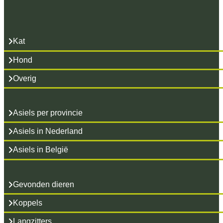
Kat
Hond
Overig
Asiels per provincie
Asiels in Nederland
Asiels in België
Gevonden dieren
Koppels
Langzitters