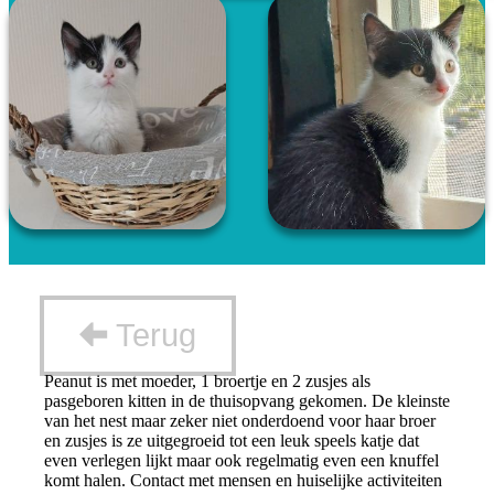
Terug
Peanut is met moeder, 1 broertje en 2 zusjes als
pasgeboren kitten in de thuisopvang gekomen. De kleinste
van het nest maar zeker niet onderdoend voor haar broer
en zusjes is ze uitgegroeid tot een leuk speels katje dat
even verlegen lijkt maar ook regelmatig even een knuffel
komt halen. Contact met mensen en huiselijke activiteiten