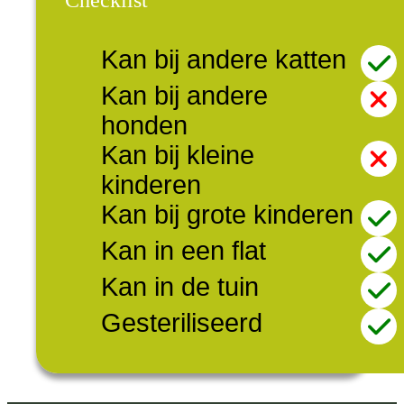
Checklist
Kan bij andere katten
Kan bij andere
honden
Kan bij kleine
kinderen
Kan bij grote kinderen
Kan in een flat
Kan in de tuin
Gesteriliseerd