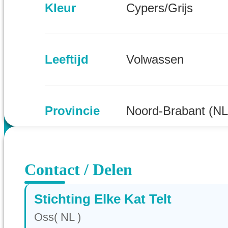
Kleur
Cypers/Grijs
Leeftijd
Volwassen
Provincie
Noord-Brabant (NL
Contact / Delen
Stichting Elke Kat Telt
Oss( NL )