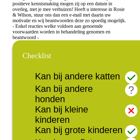
positieve kennismaking mogen zij op een datum in
overleg, met je mee verhuizen! Heeft u interesse in Rosie
& Wilson, stuur ons dan een e-mail met daarin uw
motivatie en wij beantwoorden deze zo spoedig mogelijk.
- Enkel reacties welke voldoen aan genoemde
voorwaarden worden in behandeling genomen en
beantwoord -
Checklist
Kan bij andere katten
Kan bij andere
honden
Kan bij kleine
kinderen
Kan bij grote kinderen