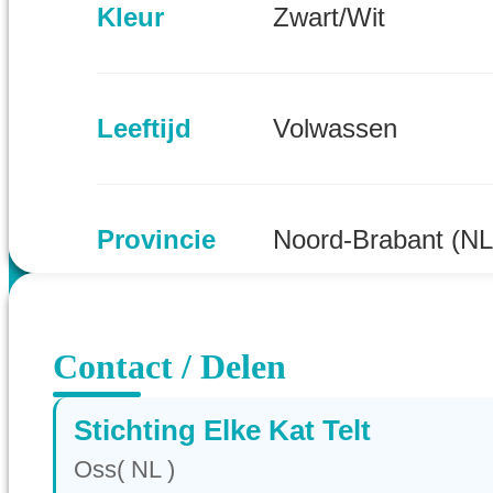
Kleur
Zwart/Wit
Leeftijd
Volwassen
Provincie
Noord-Brabant (NL
Contact / Delen
Stichting Elke Kat Telt
Oss( NL )