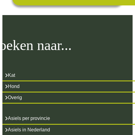
oeken naar...
Kat
Hond
Overig
Asiels per provincie
Asiels in Nederland