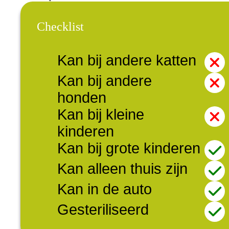
Checklist
Kan bij andere katten
Kan bij andere
honden
Kan bij kleine
kinderen
Kan bij grote kinderen
Kan alleen thuis zijn
Kan in de auto
Gesteriliseerd