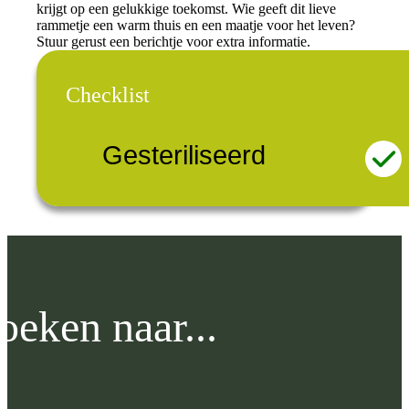
krijgt op een gelukkige toekomst. Wie geeft dit lieve
rammetje een warm thuis en een maatje voor het leven?
Stuur gerust een berichtje voor extra informatie.
Checklist
Gesteriliseerd
oeken naar...