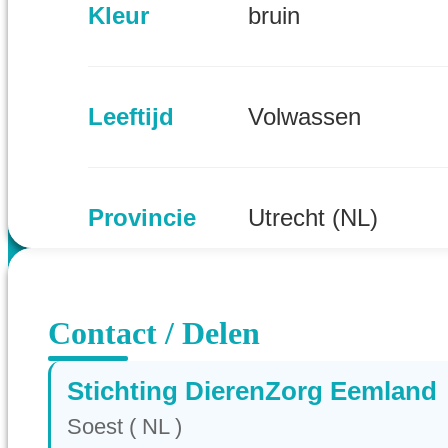
Kleur
bruin
Leeftijd
Volwassen
Provincie
Utrecht (NL)
Contact / Delen
Stichting DierenZorg Eemland
Soest ( NL )