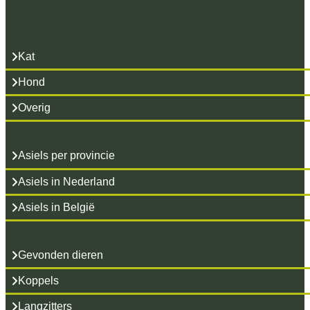
Kat
Hond
Overig
Asiels per provincie
Asiels in Nederland
Asiels in België
Gevonden dieren
Koppels
Langzitters