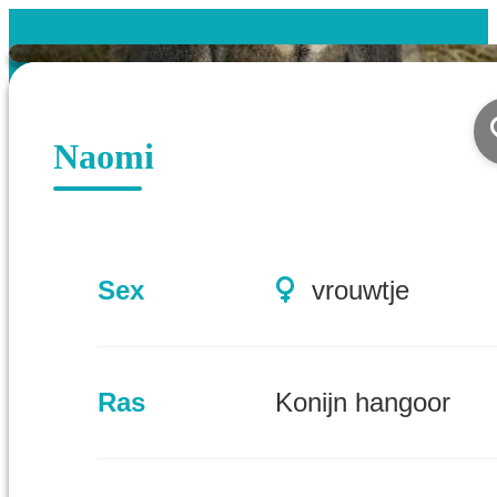
Naomi
Sex
vrouwtje
Ras
Konijn hangoor