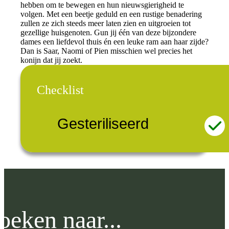
hebben om te bewegen en hun nieuwsgierigheid te
volgen. Met een beetje geduld en een rustige benadering
zullen ze zich steeds meer laten zien en uitgroeien tot
gezellige huisgenoten. Gun jij één van deze bijzondere
dames een liefdevol thuis én een leuke ram aan haar zijde?
Dan is Saar, Naomi of Pien misschien wel precies het
konijn dat jij zoekt.
Checklist
Gesteriliseerd
oeken naar...