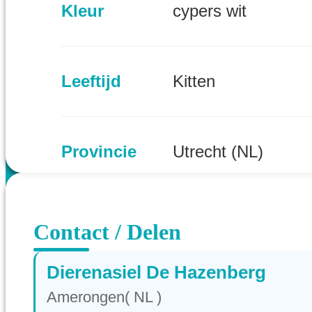
Kleur
cypers wit
Leeftijd
Kitten
Provincie
Utrecht (NL)
Contact / Delen
Dierenasiel De Hazenberg
Amerongen( NL )