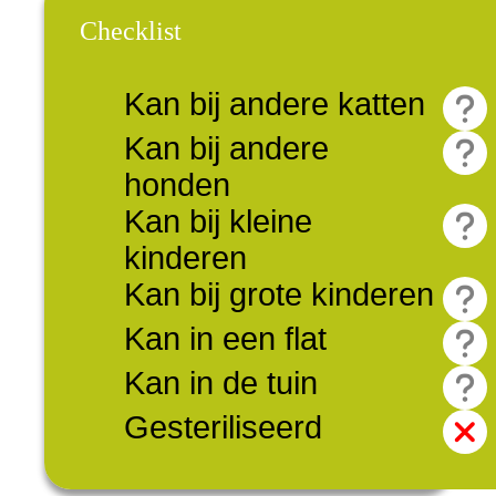
Checklist
Kan bij andere katten
Kan bij andere
honden
Kan bij kleine
kinderen
Kan bij grote kinderen
Kan in een flat
Kan in de tuin
Gesteriliseerd