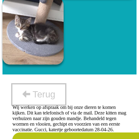
Terug
Wij werken op afspraak om bij onze dieren te komen
kijken. Dit kan telefonisch of via de mail. Deze kitten mag
verhuizen naar zijn gouden mandje. Behandeld tegen
wormen en vlooien, gechipt en voorzien van een eerste
vaccinatie. Gucci, katertje geboortedatum 28-04-26.