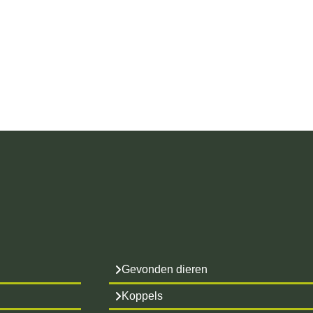
Gevonden dieren
Koppels