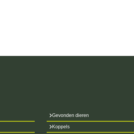
Gevonden dieren
Koppels