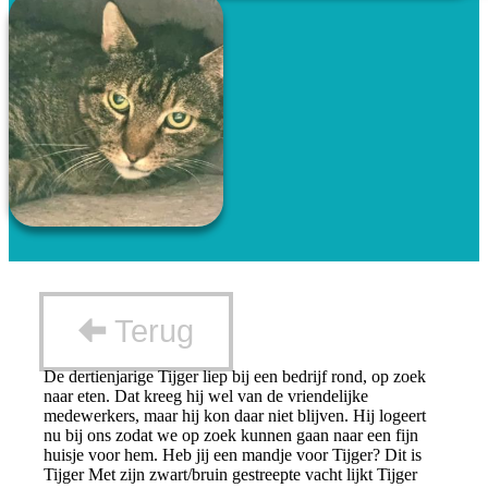
Terug
De dertienjarige Tijger liep bij een bedrijf rond, op zoek
naar eten. Dat kreeg hij wel van de vriendelijke
medewerkers, maar hij kon daar niet blijven. Hij logeert
nu bij ons zodat we op zoek kunnen gaan naar een fijn
huisje voor hem. Heb jij een mandje voor Tijger? Dit is
Tijger Met zijn zwart/bruin gestreepte vacht lijkt Tijger