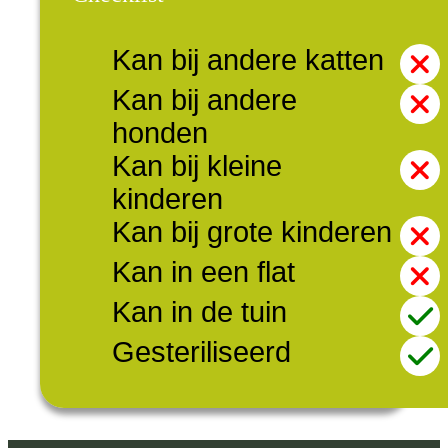
Kan bij andere katten
Kan bij andere
honden
Kan bij kleine
kinderen
Kan bij grote kinderen
Kan in een flat
Kan in de tuin
Gesteriliseerd