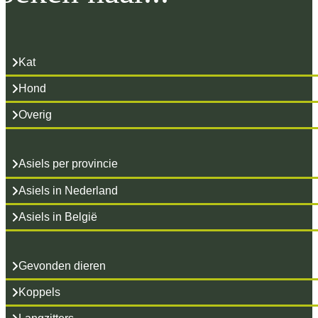
Kat
Hond
Overig
Asiels per provincie
Asiels in Nederland
Asiels in België
Gevonden dieren
Koppels