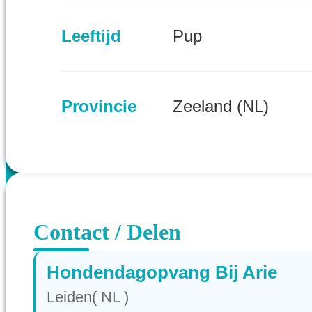
Leeftijd
Pup
Provincie
Zeeland (NL)
Contact / Delen
Hondendagopvang Bij Arie
Leiden( NL )