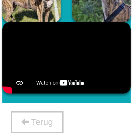
Terug