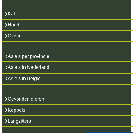
Kat
Hond
Overig
Asiels per provincie
Asiels in Nederland
Asiels in België
Gevonden dieren
Koppels
Langzitters