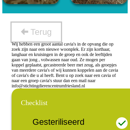
Terug
Wij hebben een groot aantal cavia's in de opvang die op
zoek zijn naar een nieuwe woonplek. Er zijn korthaar,
langhaar en kruisingen in de groep en ook de leeftijden
gaan van jong , volwassen naar oud. Ze mogen per
koppel geplaatst, gecastreerde beer met zeug, als groepjes
van meerdere cavia's of wij kunnen koppelen aan de cavia
of cavia's die u al heeft. Bent u op zoek naar een cavia of
naar een groep cavia's stuur dan een mail naar
info@stichtingdierencentrumfriesland.nl
Checklist
Gesteriliseerd