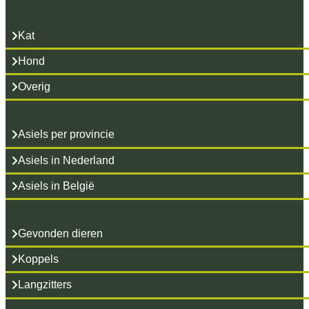
Kat
Hond
Overig
Asiels per provincie
Asiels in Nederland
Asiels in België
Gevonden dieren
Koppels
Langzitters