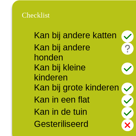
Checklist
Kan bij andere katten
Kan bij andere
honden
Kan bij kleine
kinderen
Kan bij grote kinderen
Kan in een flat
Kan in de tuin
Gesteriliseerd