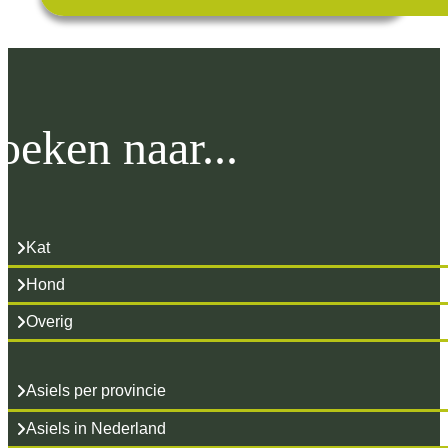
oeken naar...
Kat
Hond
Overig
Asiels per provincie
Asiels in Nederland