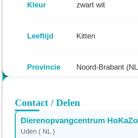
Kleur
zwart wit
Leeftijd
Kitten
Provincie
Noord-Brabant (NL
Contact / Delen
Dierenopvangcentrum HoKaZo
Uden ( NL )