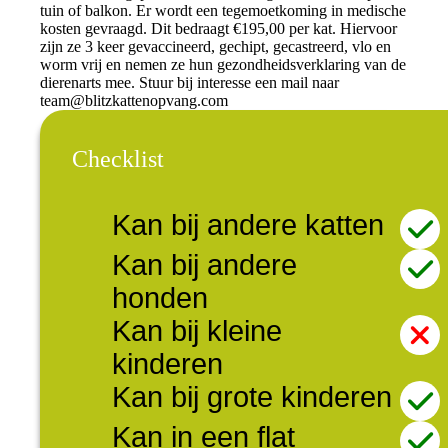
tuin of balkon. Er wordt een tegemoetkoming in medische
kosten gevraagd. Dit bedraagt €195,00 per kat. Hiervoor
zijn ze 3 keer gevaccineerd, gechipt, gecastreerd, vlo en
worm vrij en nemen ze hun gezondheidsverklaring van de
dierenarts mee. Stuur bij interesse een mail naar
team@blitzkattenopvang.com
Checklist
Kan bij andere katten
Kan bij andere
honden
Kan bij kleine
kinderen
Kan bij grote kinderen
Kan in een flat