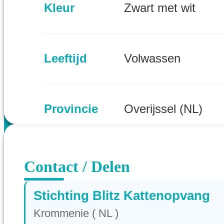
Kleur
Zwart met wit
Leeftijd
Volwassen
Provincie
Overijssel (NL)
Contact / Delen
Stichting Blitz Kattenopvang
Krommenie ( NL )